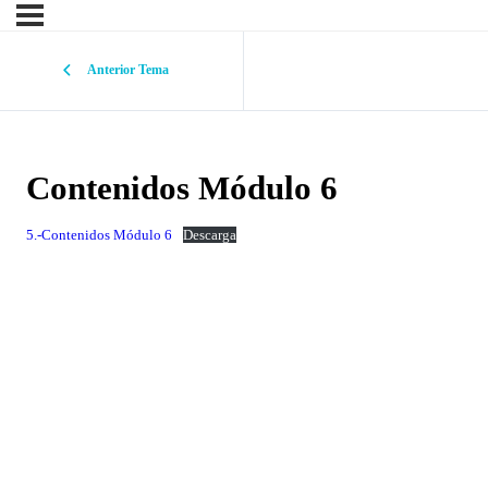
Anterior Tema
Contenidos Módulo 6
5.-Contenidos Módulo 6
Descarga