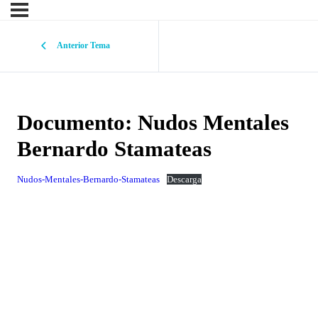
Anterior Tema
Documento: Nudos Mentales
Bernardo Stamateas
Nudos-Mentales-Bernardo-Stamateas
Descarga