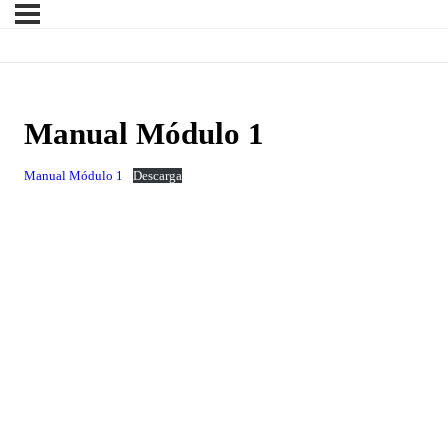
Manual Módulo 1
Manual Módulo 1
Descarga