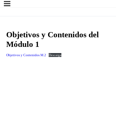
Objetivos y Contenidos del
Módulo 1
Objetivos y Contenidos M.2
Descarga