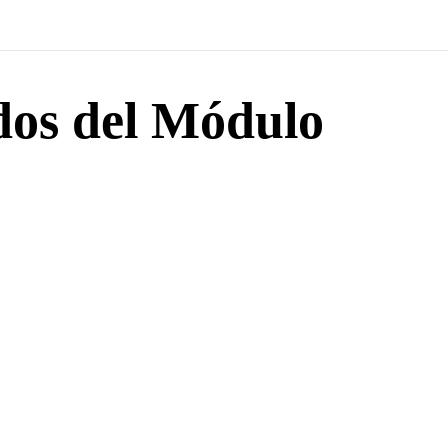
dos del Módulo