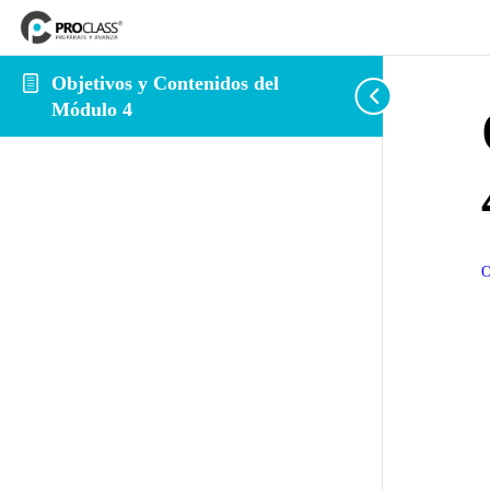
Objetivos y Contenidos del
Módulo 4
O