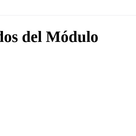
dos del Módulo