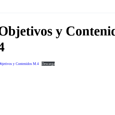
Objetivos y Conteni
4
bjetivos y Contenidos M.4
Descarga