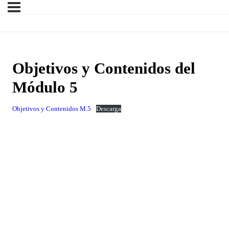
Objetivos y Contenidos del
Módulo 5
Objetivos y Contenidos M.5
Descarga