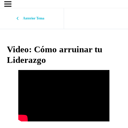
Anterior Tema
Video: Cómo arruinar tu
Liderazgo