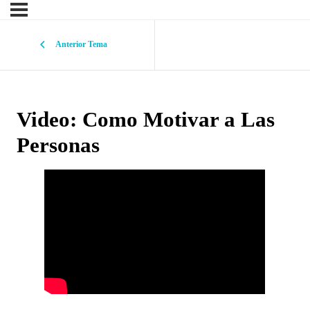
Anterior Tema
Video: Como Motivar a Las
Personas