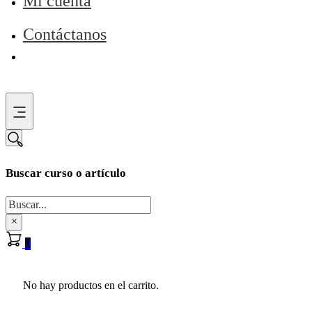
Mi cuenta
Contáctanos
Buscar curso o artículo
Buscar
×
0
No hay productos en el carrito.