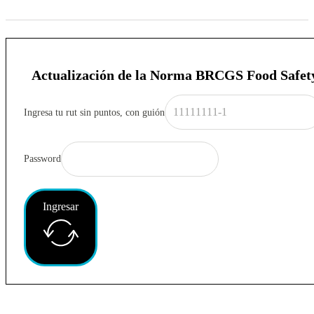
Actualización de la Norma BRCGS Food Safet
Ingresa tu rut sin puntos, con guión
Password
Ingresar