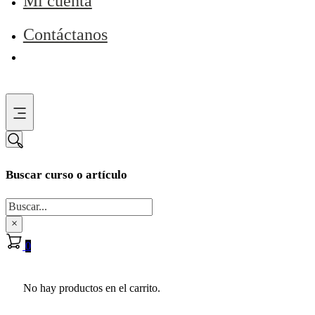
Mi cuenta
Contáctanos
Buscar curso o artículo
Buscar
×
0
No hay productos en el carrito.