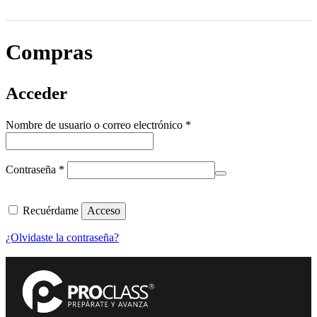
Compras
Acceder
Obligatorio
Nombre de usuario o correo electrónico
*
Obligatorio
Contraseña
*
Recuérdame
Acceso
¿Olvidaste la contraseña?