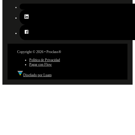
Copyright © 2026 • Proclass®
Política de Privacidad
Pagar con Flow
Diseñado por Luam