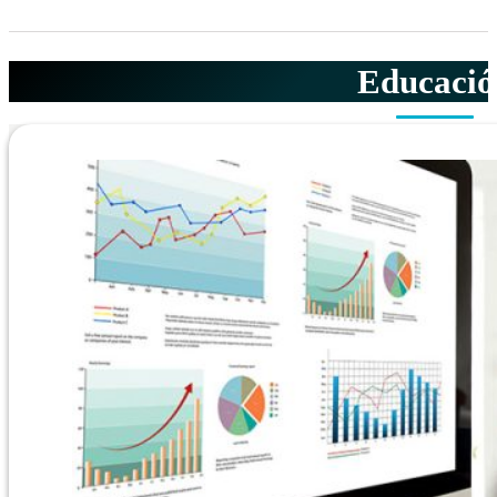
Educació