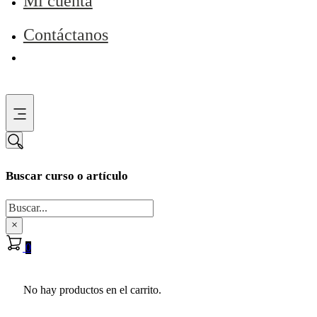
Mi cuenta
Contáctanos
Buscar curso o artículo
Buscar
×
0
No hay productos en el carrito.