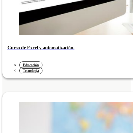
Curso de Excel y automatización.
Educación
Tecnología