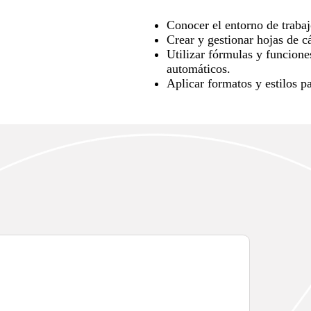
Conocer el entorno de trabaj
Crear y gestionar hojas de c
Utilizar fórmulas y funcione
automáticos.
Aplicar formatos y estilos p