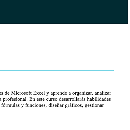
s de Microsoft Excel y aprende a organizar, analizar
 profesional. En este curso desarrollarás habilidades
r fórmulas y funciones, diseñar gráficos, gestionar