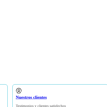
Nuestros clientes
Testimonios y clientes satisfechos