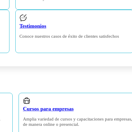
Testimonios
Conoce nuestros casos de éxito de clientes satisfechos
Cursos para empresas
.
Amplia variedad de cursos y capacitaciones para empresas
de manera online o presencial.