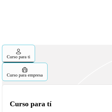
Curso para ti
Curso para empresa
Curso para tí