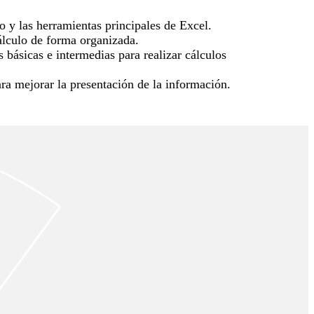
o y las herramientas principales de Excel.
álculo de forma organizada.
s básicas e intermedias para realizar cálculos
ara mejorar la presentación de la información.