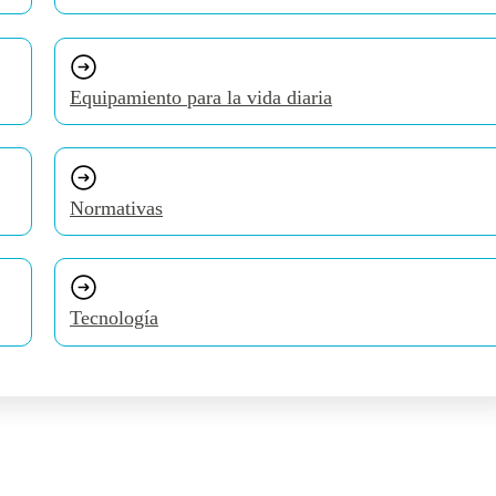
Equipamiento para la vida diaria
Normativas
Tecnología