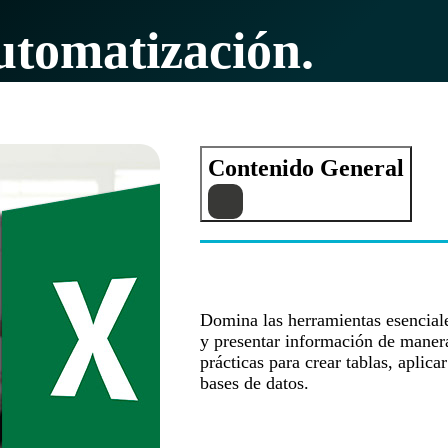
utomatización.
Contenido General
Domina las herramientas esenciale
y presentar información de manera
prácticas para crear tablas, aplica
bases de datos.