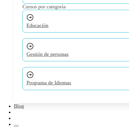
Cursos por categoría
Educación
Gestión de personas
Programa de Idiomas
Blog