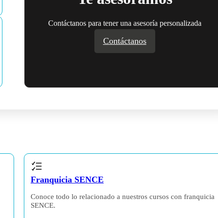
Contáctanos para tener una asesoría personalizada
Contáctanos
Franquicia SENCE
,
Conoce todo lo relacionado a nuestros cursos con franquicia
SENCE.