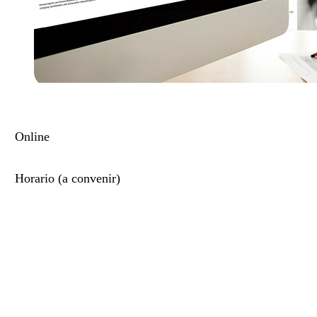
Online
Horario (a convenir)