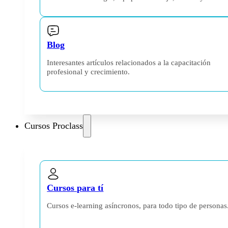
Blog
Interesantes artículos relacionados a la capacitación
profesional y crecimiento.
Cursos Proclass
Cursos para tí
Cursos e-learning asíncronos, para todo tipo de personas