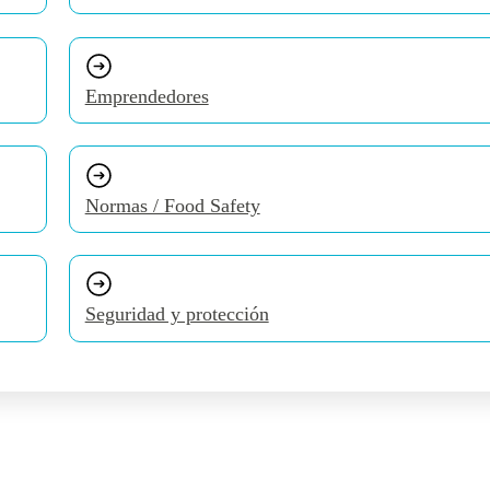
Emprendedores
Normas / Food Safety
Seguridad y protección