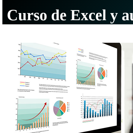
Curso de Excel y a