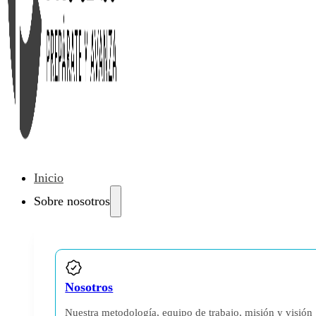
Inicio
Sobre nosotros
Nosotros
Nuestra metodología, equipo de trabajo, misión y visión