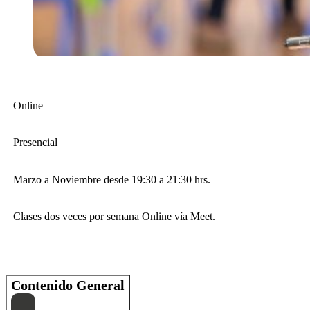
Online
Presencial
Marzo a Noviembre desde 19:30 a 21:30 hrs.
Clases dos veces por semana Online vía Meet.
Contenido General