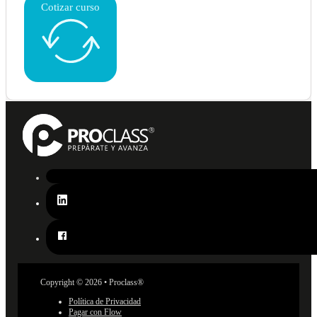
Cotizar curso
Copyright © 2026 • Proclass®
Política de Privacidad
Pagar con Flow