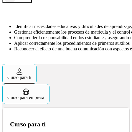
Identificar necesidades educativas y dificultades de aprendizaj
Gestionar eficientemente los procesos de matrícula y el control d
Comprender la responsabilidad en los estudiantes, asegurando 
Aplicar correctamente los procedimientos de primeros auxilios
Reconocer el efecto de una buena comunicación con aspectos ét
Curso para ti
Curso para empresa
Curso para tí