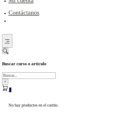
Mi cuenta
Contáctanos
Buscar curso o artículo
Buscar
×
0
No hay productos en el carrito.