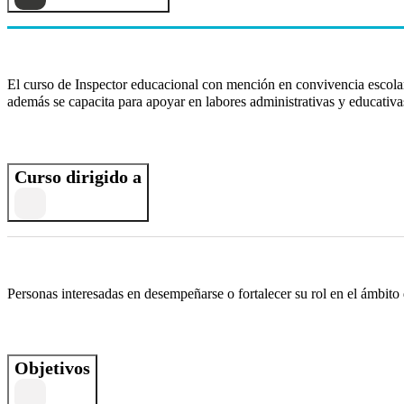
El curso de Inspector educacional con mención en convivencia escolar 
además se capacita para apoyar en labores administrativas y educativa
Curso dirigido a
Personas interesadas en desempeñarse o fortalecer su rol en el ámbito 
Objetivos