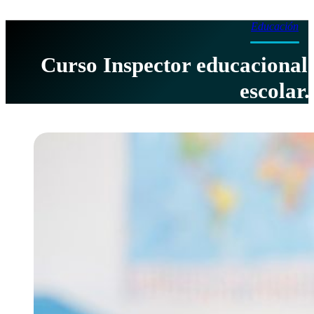
Educación
Curso Inspector educacional
escolar.