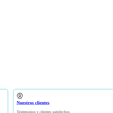
Nuestros clientes
Testimonios y clientes satisfechos