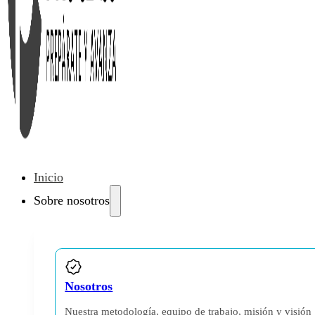
Inicio
Sobre nosotros
Nosotros
Nuestra metodología, equipo de trabajo, misión y visión