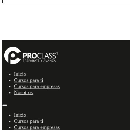
Inicio
Cursos para ti
Cursos para empresas
Nosotros
Inicio
Cursos para ti
Cursos para empresas