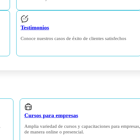
Testimonios
Conoce nuestros casos de éxito de clientes satisfechos
Cursos para empresas
.
Amplia variedad de cursos y capacitaciones para empresas
de manera online o presencial.