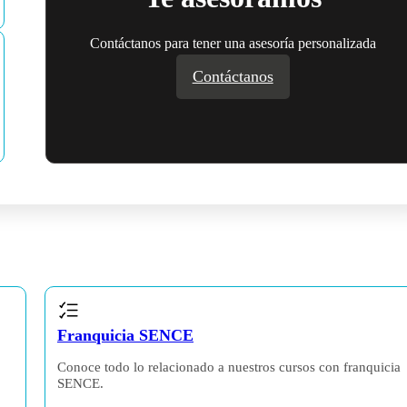
Contáctanos para tener una asesoría personalizada
Contáctanos
Franquicia SENCE
,
Conoce todo lo relacionado a nuestros cursos con franquicia
SENCE.