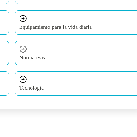
Equipamiento para la vida diaria
Normativas
Tecnología