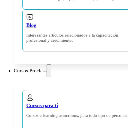
Blog
Interesantes artículos relacionados a la capacitación
profesional y crecimiento.
Cursos Proclass
Cursos para tí
Cursos e-learning asíncronos, para todo tipo de personas