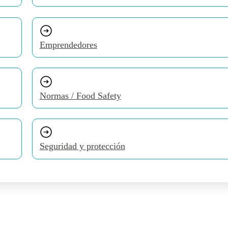
Emprendedores
Normas / Food Safety
Seguridad y protección