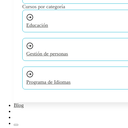
Cursos por categoría
Educación
Gestión de personas
Programa de Idiomas
Blog