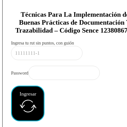
Técnicas Para La Implementación d
Buenas Prácticas de Documentación
Trazabilidad – Código Sence 1238086
Ingresa tu rut sin puntos, con guión
Password
Ingresar