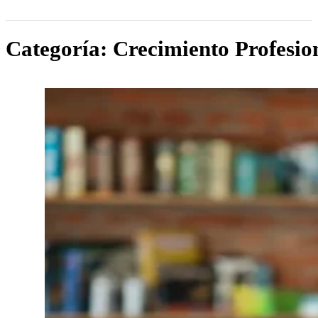
Categoría:
Crecimiento Profesio