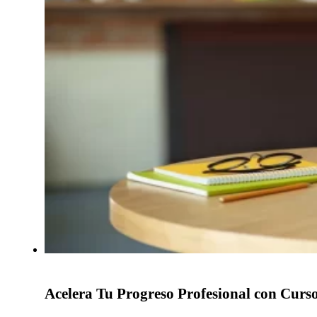
Acelera Tu Progreso Profesional con Curso