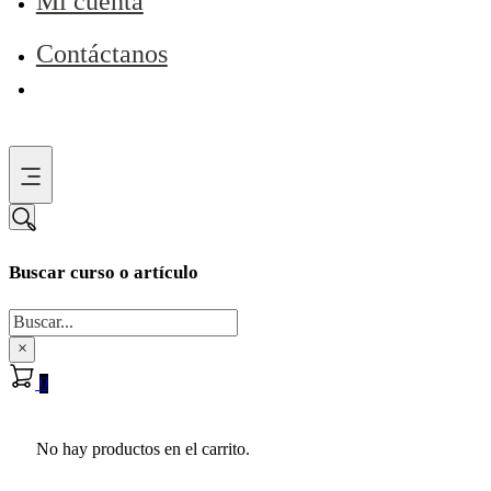
Mi cuenta
Contáctanos
Buscar curso o artículo
Buscar
×
0
No hay productos en el carrito.