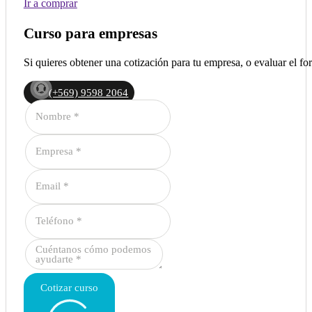
Ir a comprar
Curso para empresas
Si quieres obtener una cotización para tu empresa, o evaluar el 
(+569) 9598 2064
Cotizar curso