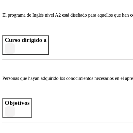
El programa de Inglés nivel A2 está diseñado para aquellos que han co
Curso dirigido a
Personas que hayan adquirido los conocimientos necesarios en el apren
Objetivos