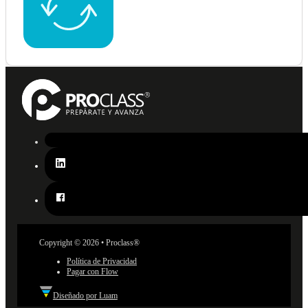
Copyright © 2026 • Proclass®
Política de Privacidad
Pagar con Flow
Diseñado por Luam