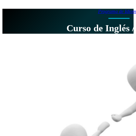
Programa de Idiom
Curso de Inglés /