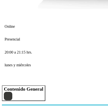
Online
Presencial
20:00 a 21:15 hrs.
lunes y miércoles
Contenido General