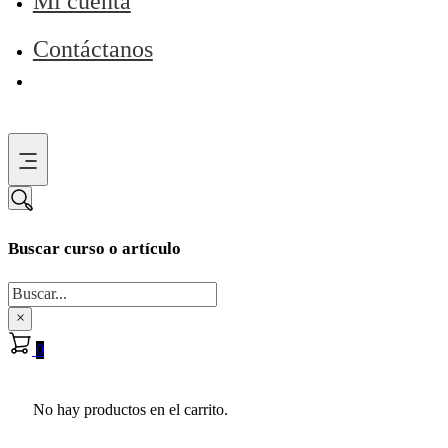
Mi cuenta
Contáctanos
Buscar curso o artículo
Buscar
×
0
No hay productos en el carrito.