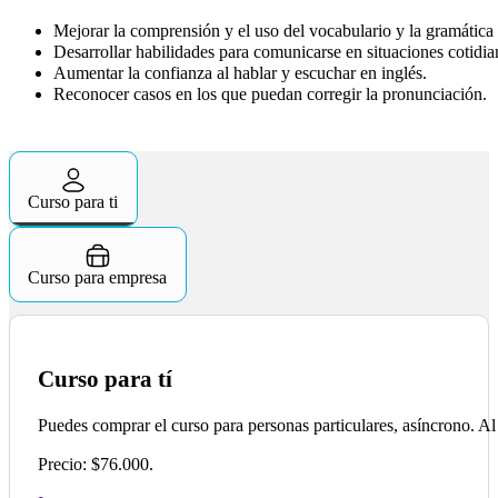
Mejorar la comprensión y el uso del vocabulario y la gramática 
Desarrollar habilidades para comunicarse en situaciones cotid
Aumentar la confianza al hablar y escuchar en inglés.
Reconocer casos en los que puedan corregir la pronunciación.
Curso para ti
Curso para empresa
Curso para tí
Puedes comprar el curso para personas particulares, asíncrono. Al
Precio: $76.000.