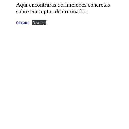
Aquí encontrarás definiciones concretas
sobre conceptos determinados.
Glosario
Descarga