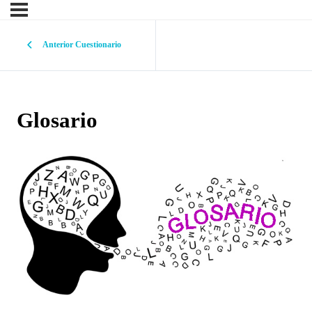
Anterior Cuestionario
Glosario