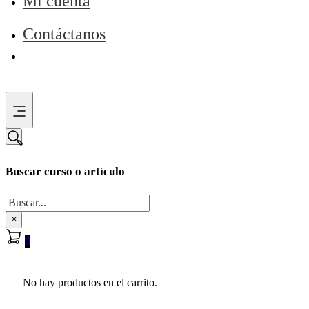
Mi cuenta
Contáctanos
Buscar curso o artículo
Buscar
×
0
No hay productos en el carrito.