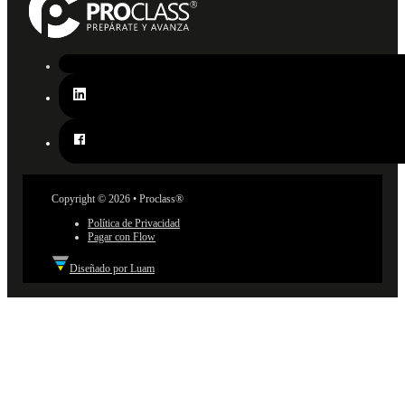
Copyright © 2026 • Proclass®
Política de Privacidad
Pagar con Flow
Diseñado por Luam