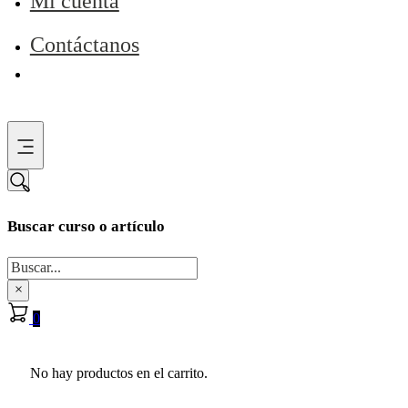
Mi cuenta
Contáctanos
Buscar curso o artículo
Buscar
×
0
No hay productos en el carrito.