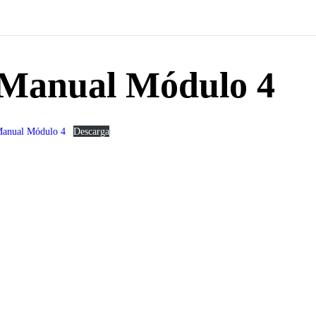
Manual Módulo 4
anual Módulo 4
Descarga