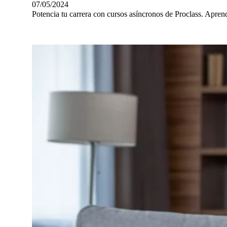
07/05/2024
Potencia tu carrera con cursos asíncronos de Proclass. Aprend