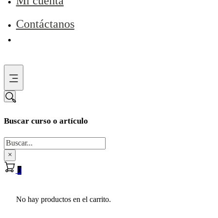
Mi cuenta
Contáctanos
Buscar curso o artículo
Buscar
×
0
No hay productos en el carrito.