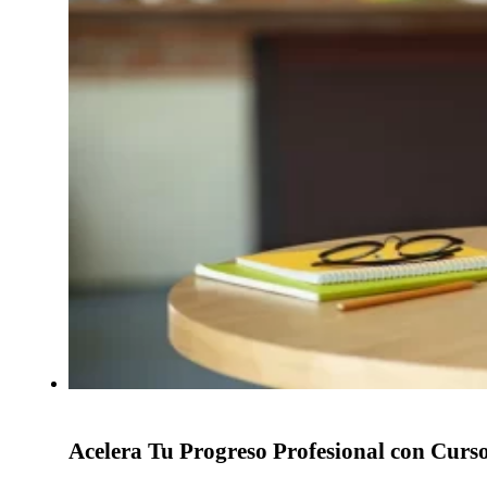
Acelera Tu Progreso Profesional con Curso