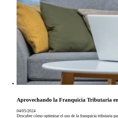
Aprovechando la Franquicia Tributaria en
04/05/2024
Descubre cómo optimizar el uso de la franquicia tributaria pa