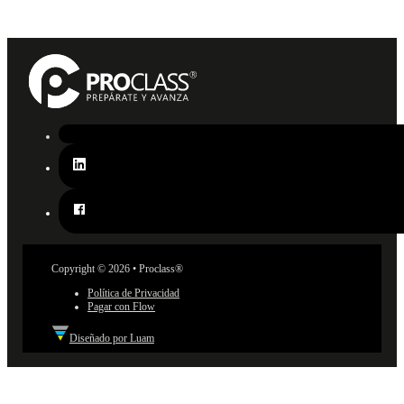
Copyright © 2026 • Proclass®
Política de Privacidad
Pagar con Flow
Diseñado por Luam