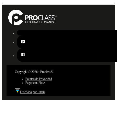
Copyright © 2026 • Proclass®
Política de Privacidad
Pagar con Flow
Diseñado por Luam