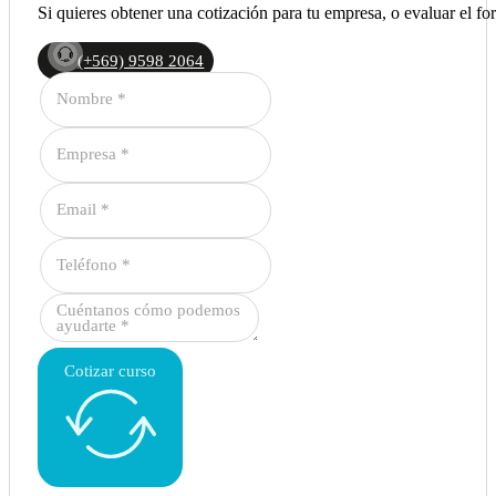
Si quieres obtener una cotización para tu empresa, o evaluar el 
(+569) 9598 2064
Cotizar curso