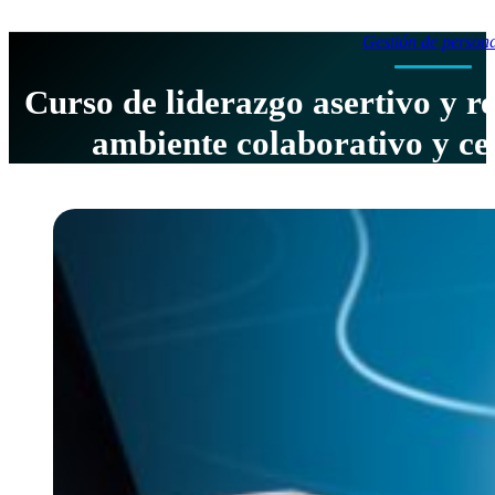
Gestión de person
Curso de liderazgo asertivo y r
ambiente colaborativo y ceñ