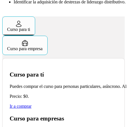
Identificar la adquisición de destrezas de liderazgo distributivo.
Curso para ti
Curso para empresa
Curso para tí
Puedes comprar el curso para personas particulares, asíncrono. Al
Precio: $0.
Ir a comprar
Curso para empresas