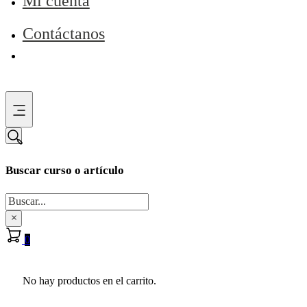
Mi cuenta
Contáctanos
Buscar curso o artículo
Buscar
×
0
No hay productos en el carrito.