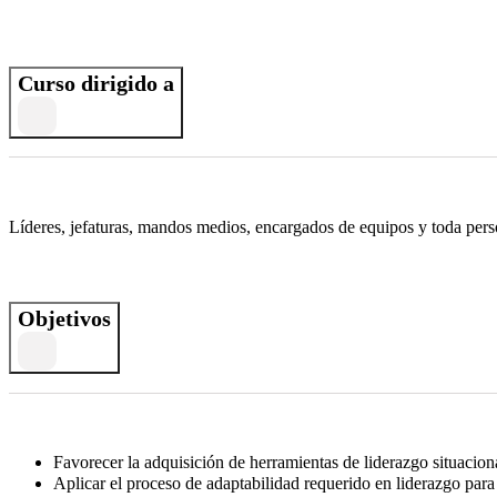
Curso dirigido a
Líderes, jefaturas, mandos medios, encargados de equipos y toda pers
Objetivos
Favorecer la adquisición de herramientas de liderazgo situacional
Aplicar el proceso de adaptabilidad requerido en liderazgo para en