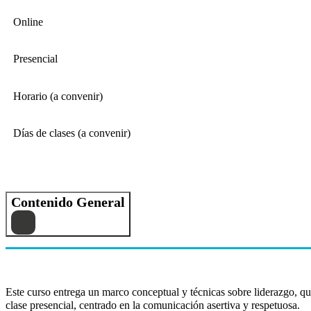
Online
Presencial
Horario (a convenir)
Días de clases (a convenir)
Contenido General
Este curso entrega un marco conceptual y técnicas sobre liderazgo, qu
clase presencial, centrado en la comunicación asertiva y respetuosa.